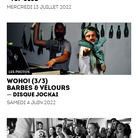
MERCREDI 13 JUILLET 2022
LES PHOTOS
WOHO! (3/3)
BARBES & VELOURS
DISQUE JOCKAI
SAMEDI 4 JUIN 2022