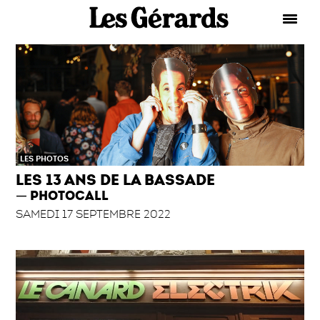
LES PHOTOS
LES 13 ANS DE LA BASSADE
PHOTOCALL
SAMEDI 17 SEPTEMBRE 2022