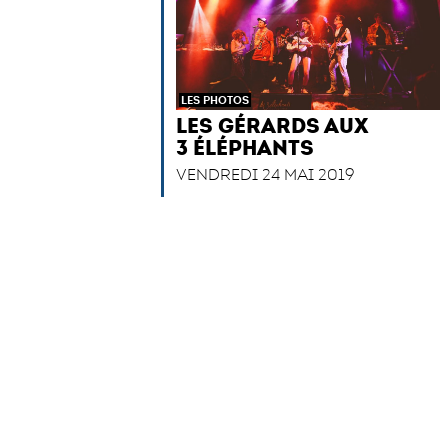
LES PHOTOS
LES GÉRARDS AUX
3 ÉLÉPHANTS
VENDREDI 24 MAI 2019