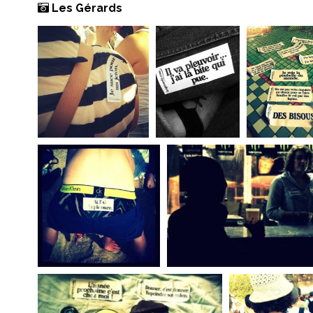
Les Gérards