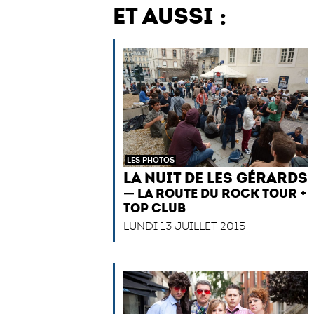
ET AUSSI :
LES PHOTOS
LA NUIT DE LES GÉRARDS
LA ROUTE DU ROCK TOUR +
TOP CLUB
LUNDI 13 JUILLET 2015