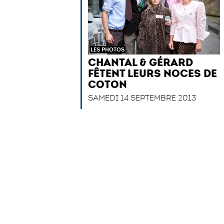
LES PHOTOS
CHANTAL & GÉRARD
FÊTENT LEURS NOCES DE
COTON
SAMEDI 14 SEPTEMBRE 2013