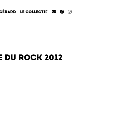
 GÉRARD
LE COLLECTIF
E DU ROCK 2012