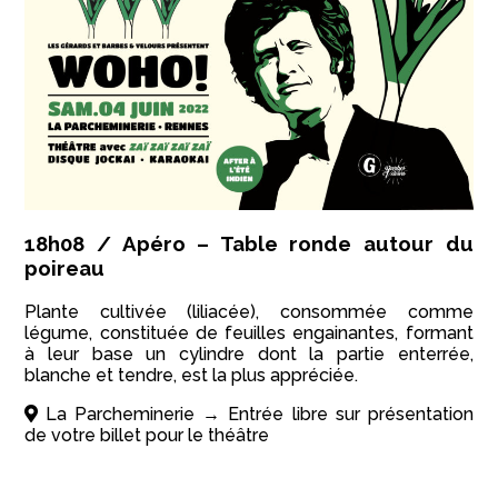
18h08 / Apéro – Table ronde autour du
poireau
Plante cultivée (liliacée), consommée comme
légume, constituée de feuilles engainantes, formant
à leur base un cylindre dont la partie enterrée,
blanche et tendre, est la plus appréciée.
La Parcheminerie → Entrée libre sur présentation
de votre billet pour le théâtre