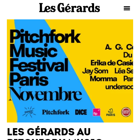
LES GÉRARDS AU