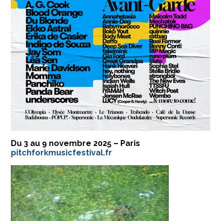
Du 3 au 9 novembre 2025 – Paris
pitchforkmusicfestival.fr