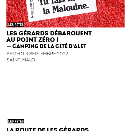
LES FÊTES
LES GÉRARDS DÉBARQUENT
AU POINT ZÉRO !
CAMPING DE LA CITÉ D'ALET
SAMEDI 3 SEPTEMBRE 2022
SAINT-MALO
LES FÊTES
LA ROUTE DE LES GÉRARDS