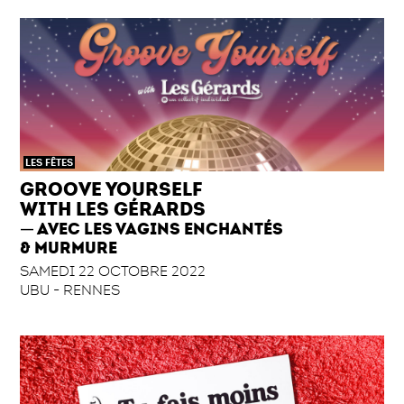
LES FÊTES
GROOVE YOURSELF
WITH LES GÉRARDS
AVEC LES VAGINS ENCHANTÉS
& MURMURE
SAMEDI 22 OCTOBRE 2022
UBU - RENNES