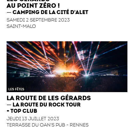
AU POINT ZÉRO !
CAMPING DE LA CITÉ D'ALET
SAMEDI 2 SEPTEMBRE 2023
SAINT-MALO
LES FÊTES
LA ROUTE DE LES GÉRARDS
LA ROUTE DU ROCK TOUR
+ TOP CLUB
JEUDI 13 JUILLET 2023
TERRASSE DU OAN'S PUB - RENNES