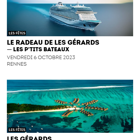
LES FÊTES
LE RADEAU DE LES GÉRARDS
LES P'TITS BATEAUX
VENDREDI 6 OCTOBRE 2023
RENNES
LES FÊTES
LES GÉRARDS